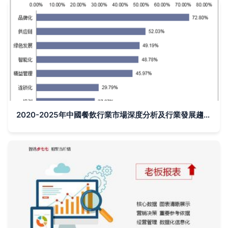
2020-2025年中國餐飲行業市場深度分析及行業發展趨勢報告